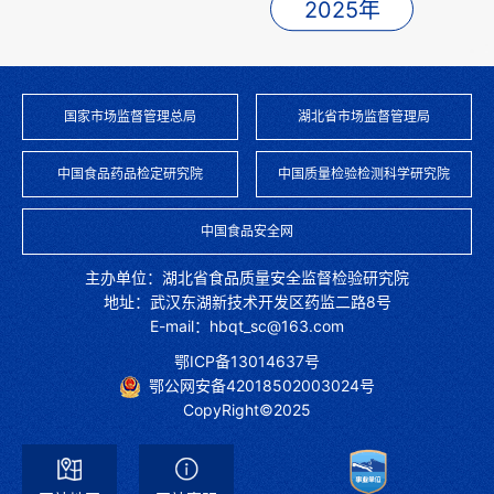
2025年
国家市场监督管理总局
湖北省市场监督管理局
中国食品药品检定研究院
中国质量检验检测科学研究院
中国食品安全网
主办单位：湖北省食品质量安全监督检验研究院
地址：武汉东湖新技术开发区药监二路8号
E-mail：hbqt_sc@163.com
鄂ICP备13014637号
鄂公网安备42018502003024号
CopyRight©2025