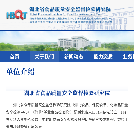
首页
关于我们
新闻动态
能力资质
业务
单位介绍
湖北省食品质量安全监督检验研究院
湖北省食品质量安全监督检验研究院（湖北食品、保健食品、化妆品质量
安全检测中心）（简称“湖北食品检验院”）是湖北省人民政府依法设立，具有
独立法人资格的公益一类政府食品安全检验和风险防控研究技术机构，隶属于
省市场监督管理局领导。