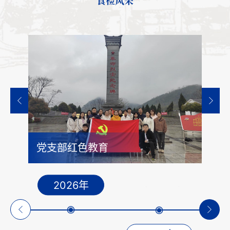
党支部红色教育
2026年