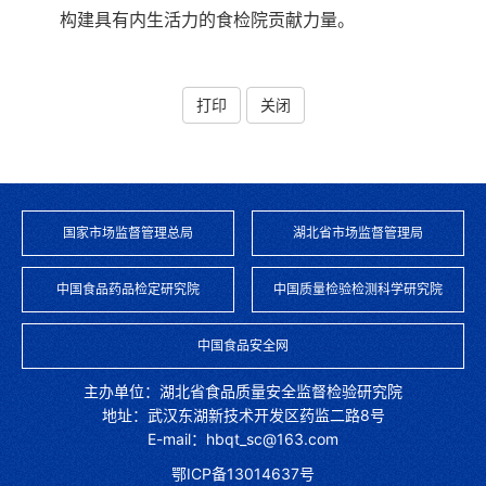
构建具有内生活力的食检院贡献力量。
打印
关闭
国家市场监督管理总局
湖北省市场监督管理局
中国食品药品检定研究院
中国质量检验检测科学研究院
中国食品安全网
主办单位：湖北省食品质量安全监督检验研究院
地址：武汉东湖新技术开发区药监二路8号
E-mail：hbqt_sc@163.com
鄂ICP备13014637号