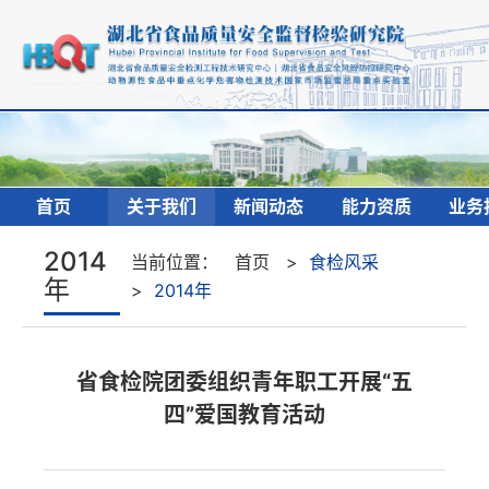
首页
关于我们
新闻动态
能力资质
业务
2014
当前位置：
首页
>
食检风采
年
>
2014年
省食检院团委组织青年职工开展“五
四”爱国教育活动