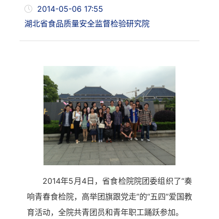
2014-05-06 17:55
湖北省食品质量安全监督检验研究院
2014年5月4日，省食检院院团委组织了“奏
响青春食检院，高举团旗跟党走”的“五四”爱国教
育活动，全院共青团员和青年职工踊跃参加。