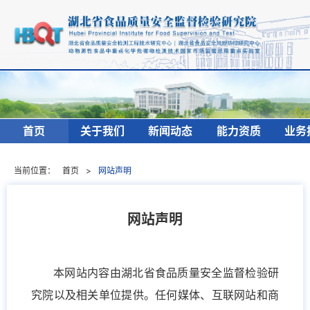
首页
关于我们
新闻动态
能力资质
业务
当前位置：
首页
>
网站声明
网站声明
本网站内容由湖北省食品质量安全监督检验研
究院以及相关单位提供。任何媒体、互联网站和商