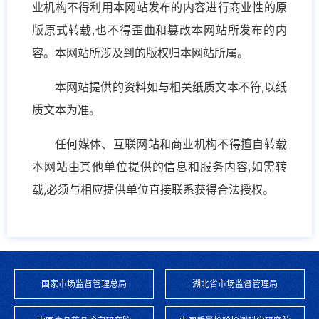
业机构不得利用本网站发布的内容进行商业性的原
版原式转载,也不得歪曲和篡改本网站所发布的内
容。本网站所涉及到的版权归本网站所属。
本网站提供的资料如与相关纸质文本不符,以纸
质文本为准。
任何媒体、互联网站和商业机构不得擅自转载
本网站由其他单位提供的信息和服务内容,如需转
载,必须与相应提供单位直接联系获得合法授权。
国家市场监督管理总局
湖北省市场监督管理局