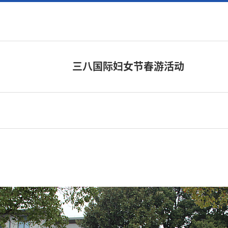
三八国际妇女节春游活动