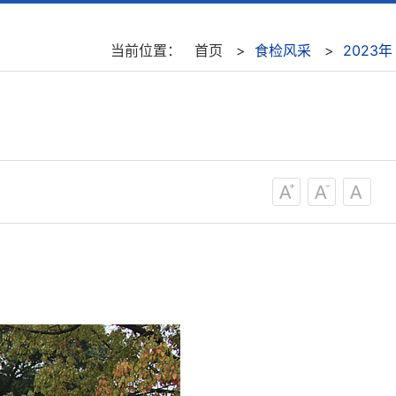
当前位置：
首页
>
食检风采
>
2023年