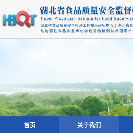
首页
关于我们