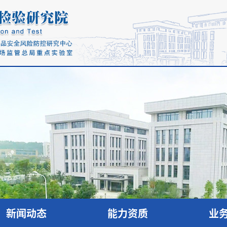
新闻动态
能力资质
业