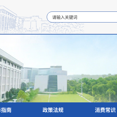
务指南
政策法规
消费常识