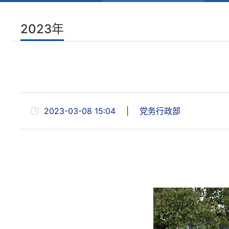
2023年
2023-03-08 15:04
|
党务行政部