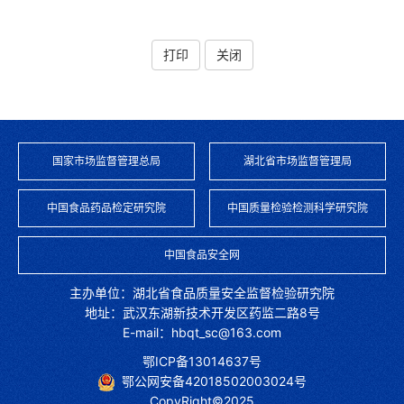
打印
关闭
国家市场监督管理总局
湖北省市场监督管理局
中国食品药品检定研究院
中国质量检验检测科学研究院
中国食品安全网
主办单位：湖北省食品质量安全监督检验研究院
地址：武汉东湖新技术开发区药监二路8号
E-mail：hbqt_sc@163.com
鄂ICP备13014637号
鄂公网安备42018502003024号
CopyRight©2025