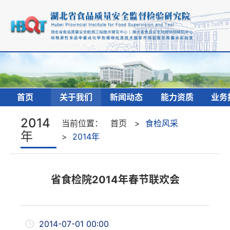
首页
关于我们
新闻动态
能力资质
业务
2014
当前位置：
首页
>
食检风采
年
>
2014年
省食检院2014年春节联欢会
2014-07-01 00:00