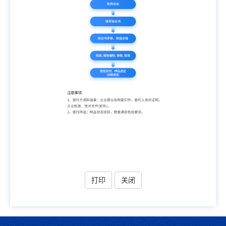
打印
关闭