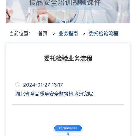
当前位置：
首页
>
业务指南
>
委托检验流程
委托检验业务流程
2024-01-27 13:17
湖北省食品质量安全监督检验研究院