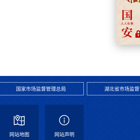
国家市场监督管理总局
湖北省市场监督
网站地图
网站声明