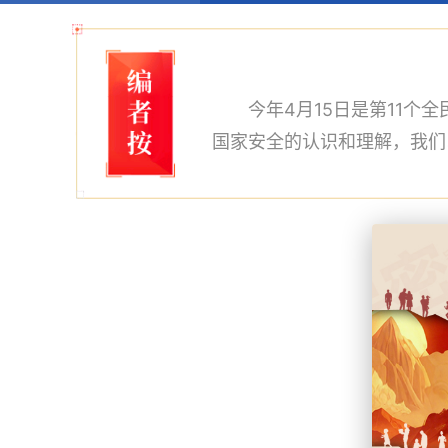
今年4月15日是第11个
国家安全的认识和理解，我们