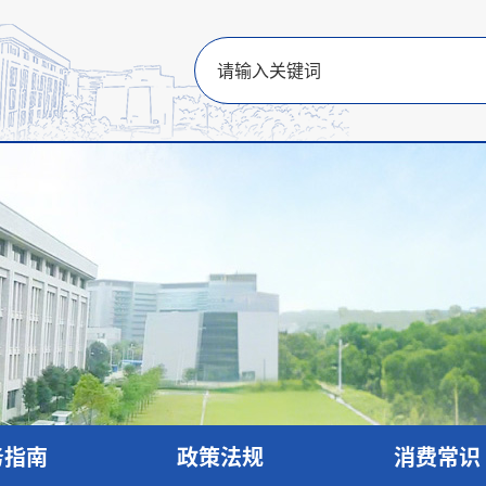
务指南
政策法规
消费常识