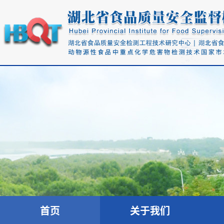
首页
关于我们