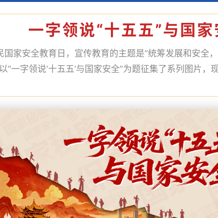
一字领说“十五五”与国家
全民国家安全教育日，宣传教育的主题是“统筹发展和安全，
以“一字领说‘十五五’与国家安全”为题征集了系列图片，