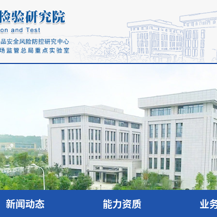
新闻动态
能力资质
业