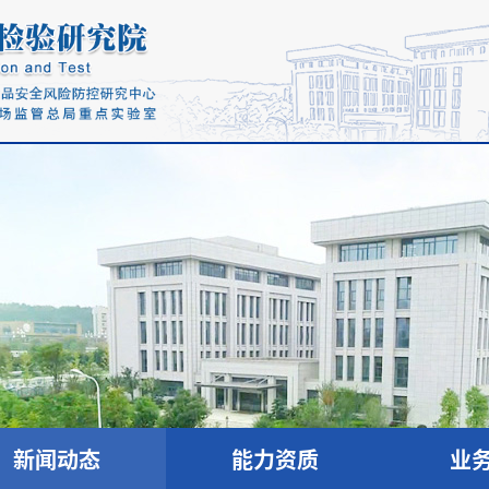
新闻动态
能力资质
业