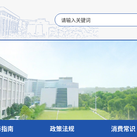
务指南
政策法规
消费常识