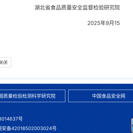
湖北省食品质量安全监督检验研究院
年9月15
关闭
国质量检验检测科学研究院
中国食品安全网
3014637号
备42018502003024号