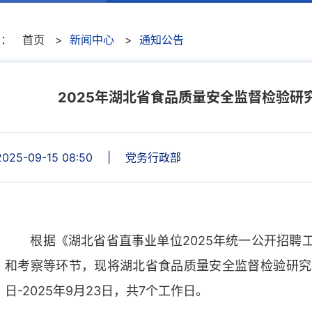
置：
首页
>
新闻中心
>
通知公告
2025年湖北省食品质量安全监督检验
2025-09-15 08:50
|
党务行政部
根据《湖北省省直事业单位2025年统一公开招聘工
和考察等环节，现将湖北省食品质量安全监督检验研究院
日-2025年9月23日，共7个工作日。