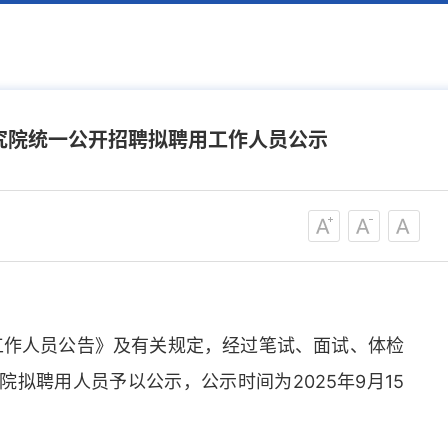
研究院统一公开招聘拟聘用工作人员公示
作人员公告》及有关规定，经过笔试、面试、体检
拟聘用人员予以公示，公示时间为2025年9月15