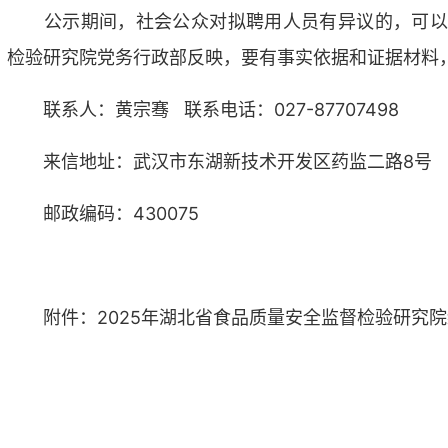
公示期间，社会公众对拟聘用人员有异议的，可以
检验研究院党务行政部反映，要有事实依据和证据材料
联系人：黄宗骞 联系电话：027-87707498
来信地址：武汉市东湖新技术开发区药监二路8号
邮政编码：430075
附件：
2025年湖北省食品质量安全监督检验研究