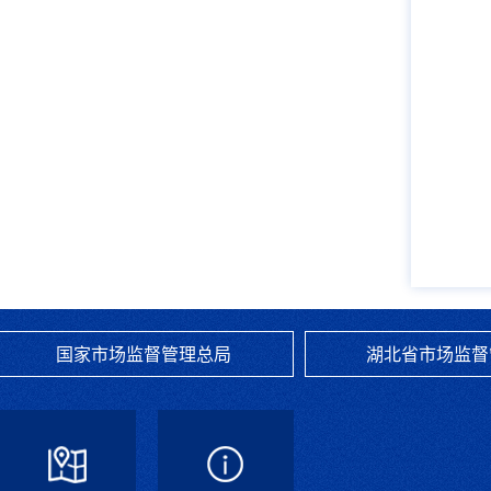
国家市场监督管理总局
湖北省市场监督