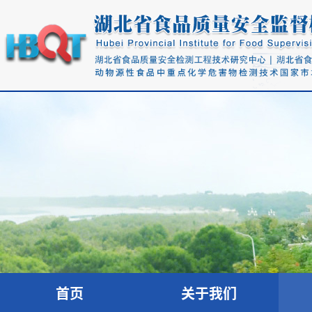
首页
关于我们