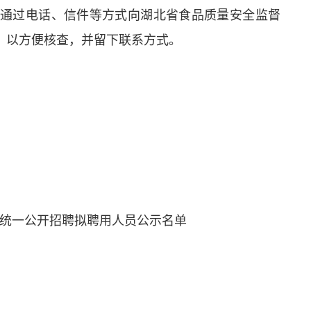
通过电话、信件等方式向湖北省食品质量安全监督
，以方便核查，并留下联系方式。
院统一公开招聘拟聘用人员公示名单