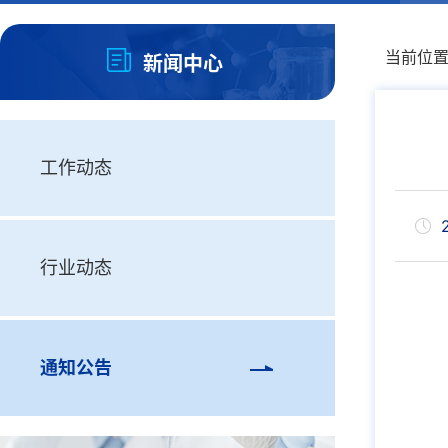
当前位
新闻中心
工作动态
行业动态
通知公告