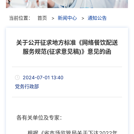
当前位置：
首页
>
新闻中心
>
通知公告
关于公开征求地方标准《网络餐饮配送
服务规范(征求意见稿)》意见的函
2024-07-01 13:40
党务行政部
各有关单位及专家：
根据《省市场监管局关于下达2022年