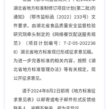
湖北省地方标准制修订项目计划(第二批)的
通知》（鄂市监标函〔2022〕233号）文
件要求，由湖北省食品质量安全监督检验
研究院牵头制定的《网络餐饮配送服务规
范》（项目计划编号：T-Z-05-202236
6）湖北省地方标准现已形成征求意见稿。
为进一步完善标准的相关内容，按照《湖
北省地方标准管理办法》等有关规定，现
公开征求意见。
请于2024年8月2日前将《地方标准征
求意见表》以邮寄或电子邮件形式反馈给
联系人，逾期不复函，视为无异议。