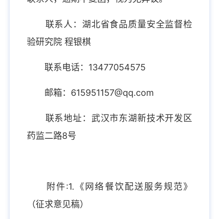
联系人：湖北省食品质量安全监督检
验研究院 程银棋
联系电话：13477054575
邮箱：615951157@qq.com
联系地址：武汉市东湖新技术开发区
药监二路8号
附件:
1.《网络餐饮配送服务规范》
（征求意见稿）