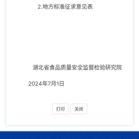
2.地方标准征求意见表
湖北省食品质量安全监督检验研究院
2024年7月1日
打印
关闭