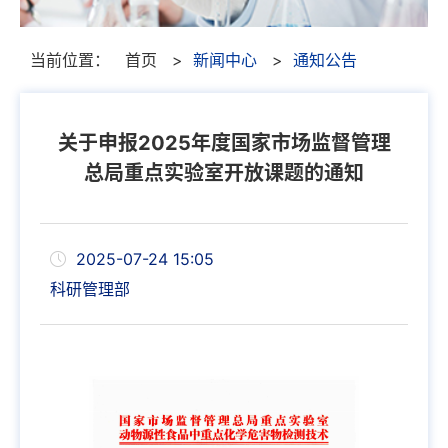
当前位置：
首页
>
新闻中心
>
通知公告
关于申报2025年度国家市场监督管理
总局重点实验室开放课题的通知
2025-07-24 15:05
科研管理部