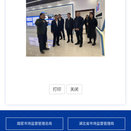
打印
关闭
国家市场监督管理总局
湖北省市场监督管理局