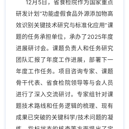
12月5日，省食检院作为国家重点
研发计划“功能虚假食品外源添加物高
效识别关键技术研究与标准化应用”课
题的任务承担单位，承办了2025年度
进展研讨会。课题负责人和任务研究
团队汇报了年度工作进展，部署下一
年度工作任务。项目咨询专家、课题
骨干代表、省食检院领导等与会人员
进行了深入交流研讨。专家组针对课
题技术路线和任务逻辑的梳理、现有
成果已突破的关键科学/技术问题的凝