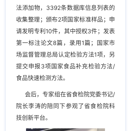
法添加物，3392条数据库信息列表的
收集整理；颁布2项国家标准样品；申
请发明专利10件，其中授权3件；发表
第一标注论文8篇，录用1篇；国家市
场监督管理总局认定检验方法1项，另
提交申报3项国家食品补充检验方法/
食品快速检测方法。
会后，专家组在省食检院党委书记/
院长李涛的陪同下参观了省食检院科
技创新平台。