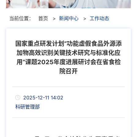
当前位置：
首页
>
新闻中心
>
工作动态
国家重点研发计划“功能虚假食品外源添
加物高效识别关键技术研究与标准化应
用”课题2025年度进展研讨会在省食检
院召开
2025-12-11 14:02
科研管理部